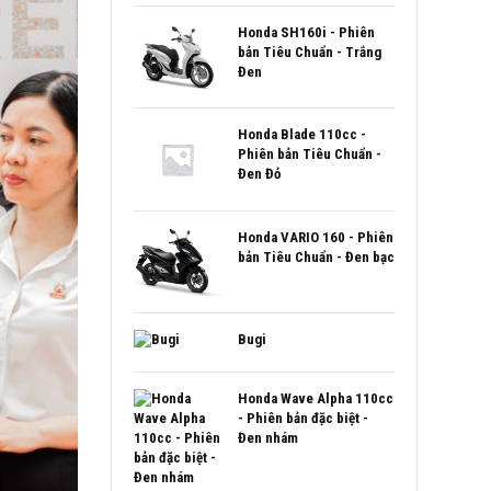
Honda SH160i - Phiên
bản Tiêu Chuẩn - Trắng
Đen
Honda Blade 110cc -
Phiên bản Tiêu Chuẩn -
Đen Đỏ
Honda VARIO 160 - Phiên
bản Tiêu Chuẩn - Đen bạc
Bugi
Honda Wave Alpha 110cc
- Phiên bản đặc biệt -
Đen nhám