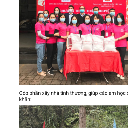
Góp phần xây nhà tình thương, giúp các em học 
khăn: