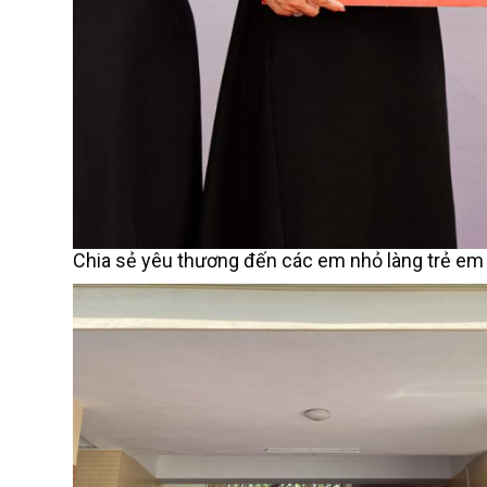
Chia sẻ yêu thương đến các em nhỏ làng trẻ e