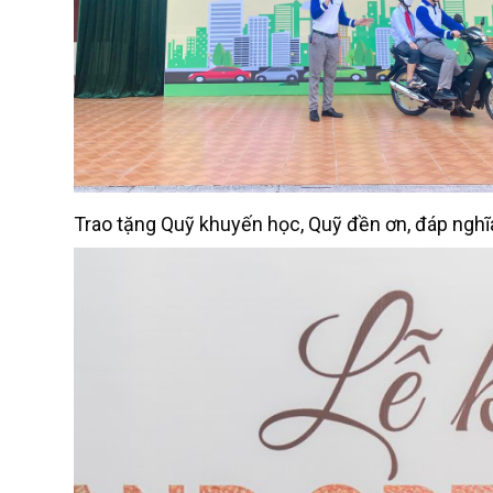
Trao tặng Quỹ khuyến học, Quỹ đền ơn, đáp nghĩ