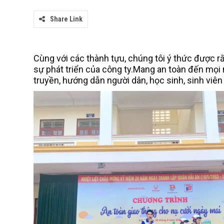
Share Link
Cùng với các thành tựu, chúng tôi ý thức được rằn
sự phát triển của công ty.Mang an toàn đến mọi 
truyền, hướng dẫn người dân, học sinh, sinh viên 