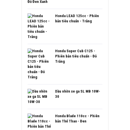
Honda LEAD 125cc - Phiên
bản tiêu chuẩn - Trắng
Honda Super Cub C125 -
Phiên bản tiêu chuẩn - Đỏ
Trắng
Dầu nhờn xe ga SL MB 10W-
30
Honda Blade 110cc - Phiên
bản Thể Thao - Đen