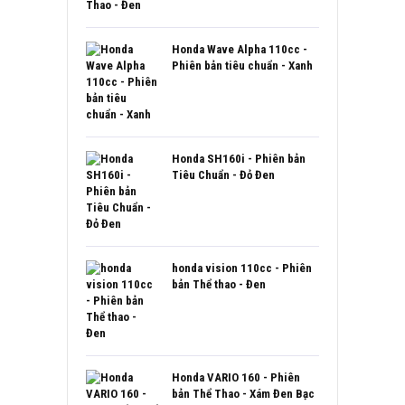
Honda Wave Alpha 110cc -
Phiên bản tiêu chuẩn - Xanh
Honda SH160i - Phiên bản
Tiêu Chuẩn - Đỏ Đen
honda vision 110cc - Phiên
bản Thể thao - Đen
Honda VARIO 160 - Phiên
bản Thể Thao - Xám Đen Bạc