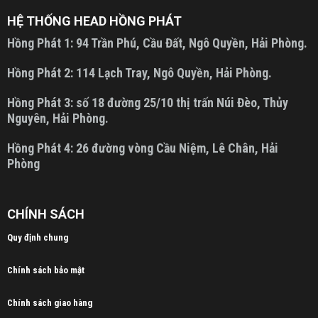
HỆ THỐNG HEAD HỒNG PHÁT
Hồng Phát 1:
94 Trần Phú, Cầu Đất, Ngô Quyền, Hải Phòng.
Hồng Phát 2:
114 Lạch Tray, Ngô Quyền, Hải Phòng.
Hồng Phát 3:
số 18 đường 25/10 thị trấn Núi Đèo, Thủy
Nguyên, Hải Phòng.
Hồng Phát 4:
26 đường vòng Cầu Niệm, Lê Chân, Hải
Phòng
CHÍNH SÁCH
Quy định chung
Chính sách bảo mật
Chính sách giao hàng