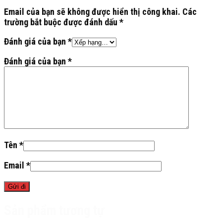
Email của bạn sẽ không được hiển thị công khai.
Các
trường bắt buộc được đánh dấu
*
Đánh giá của bạn
*
Đánh giá của bạn
*
Tên
*
Email
*
Sản phẩm tương tự