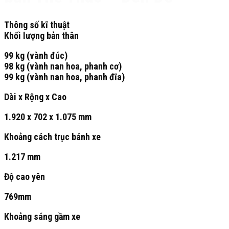
Thông số kĩ thuật
Khối lượng bản thân
99 kg (vành đúc)
98 kg (vành nan hoa, phanh cơ)
99 kg (vành nan hoa, phanh đĩa)
Dài x Rộng x Cao
1.920 x 702 x 1.075 mm
Khoảng cách trục bánh xe
1.217 mm
Độ cao yên
769mm
Khoảng sáng gầm xe