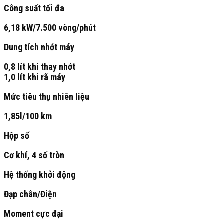
Công suất tối đa
6,18 kW/7.500 vòng/phút
Dung tích nhớt máy
0,8 lít khi thay nhớt
1,0 lít khi rã máy
Mức tiêu thụ nhiên liệu
1,85l/100 km
Hộp số
Cơ khí, 4 số tròn
Hệ thống khởi động
Đạp chân/Điện
Moment cực đại