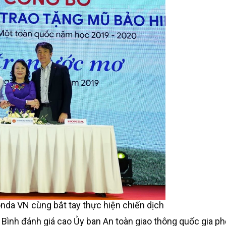
nda VN cùng bắt tay thực hiện chiến dịch
 Bình đánh giá cao Ủy ban An toàn giao thông quốc gia ph