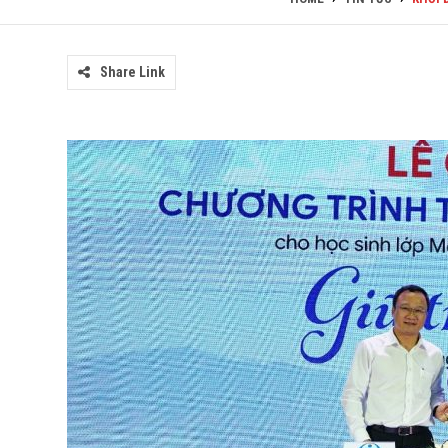
Share Link