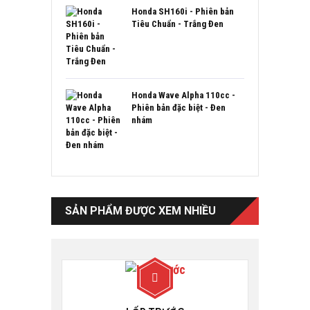
Honda SH160i - Phiên bản
Tiêu Chuẩn - Trắng Đen
Honda Wave Alpha 110cc -
Phiên bản đặc biệt - Đen
nhám
SẢN PHẨM ĐƯỢC XEM NHIỀU