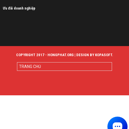
Ưu đãi doanh nghiệp
COPYRIGHT 2017 - HONGPHAT.ORG | DESIGN BY KOPASOFT.