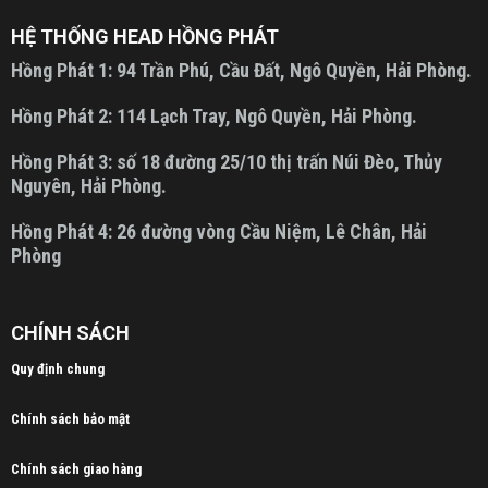
HỆ THỐNG HEAD HỒNG PHÁT
Hồng Phát 1:
94 Trần Phú, Cầu Đất, Ngô Quyền, Hải Phòng.
Hồng Phát 2:
114 Lạch Tray, Ngô Quyền, Hải Phòng.
Hồng Phát 3:
số 18 đường 25/10 thị trấn Núi Đèo, Thủy
Nguyên, Hải Phòng.
Hồng Phát 4:
26 đường vòng Cầu Niệm, Lê Chân, Hải
Phòng
CHÍNH SÁCH
Quy định chung
Chính sách bảo mật
Chính sách giao hàng