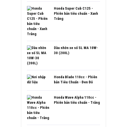
Honda Super Cub C125 -
Phiên bản tiêu chuẩn - Xanh
Trắng
Dầu nhờn xe số SL MA 10W-
30 (200L)
Honda Blade 110cc - Phiên
bản Tiêu Chuẩn - Đen Đỏ
Honda Wave Alpha 110cc -
Phiên bản tiêu chuẩn - Trắng