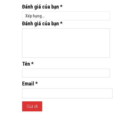
Đánh giá của bạn
*
Đánh giá của bạn
*
Tên
*
Email
*