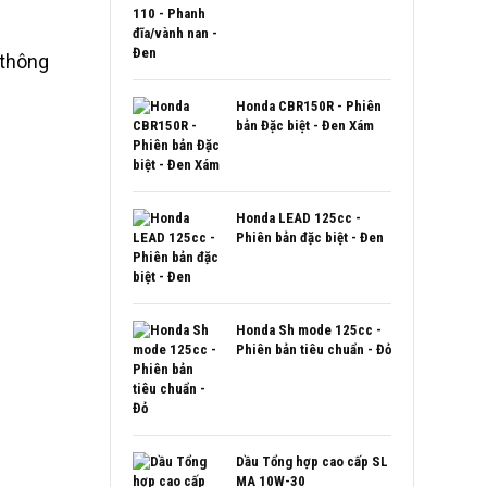
 thông
Honda CBR150R - Phiên
bản Đặc biệt - Đen Xám
Honda LEAD 125cc -
Phiên bản đặc biệt - Đen
Honda Sh mode 125cc -
Phiên bản tiêu chuẩn - Đỏ
Dầu Tổng hợp cao cấp SL
MA 10W-30