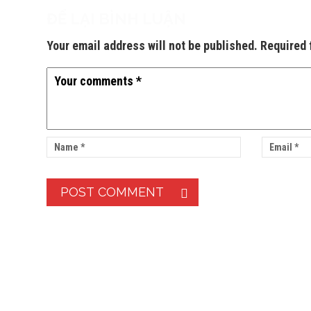
ĐỂ LẠI BÌNH LUẬN
Your email address will not be published. Required 