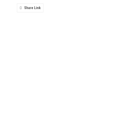
Share Link