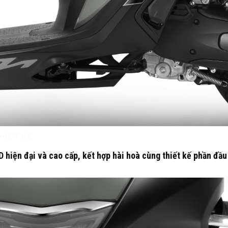
HIẾT KẾ
hiện đại và cao cấp, kết hợp hài hoà cùng thiết kế phần đầu