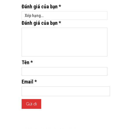
Đánh giá của bạn
*
Đánh giá của bạn
*
Tên
*
Email
*