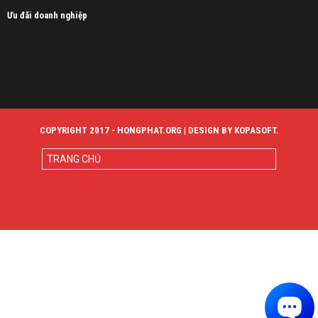
Ưu đãi doanh nghiệp
COPYRIGHT 2017 - HONGPHAT.ORG | DESIGN BY KOPASOFT.