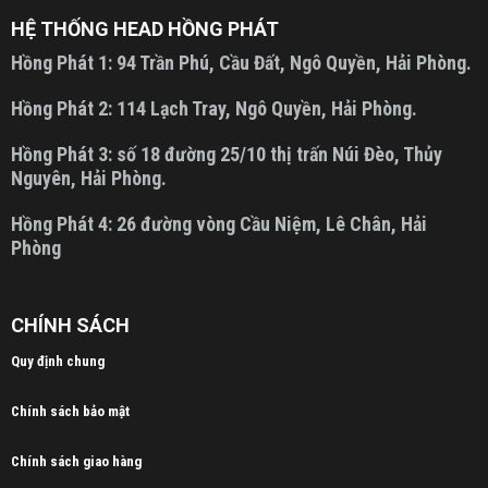
HỆ THỐNG HEAD HỒNG PHÁT
Hồng Phát 1:
94 Trần Phú, Cầu Đất, Ngô Quyền, Hải Phòng.
Hồng Phát 2:
114 Lạch Tray, Ngô Quyền, Hải Phòng.
Hồng Phát 3:
số 18 đường 25/10 thị trấn Núi Đèo, Thủy
Nguyên, Hải Phòng.
Hồng Phát 4:
26 đường vòng Cầu Niệm, Lê Chân, Hải
Phòng
CHÍNH SÁCH
Quy định chung
Chính sách bảo mật
Chính sách giao hàng