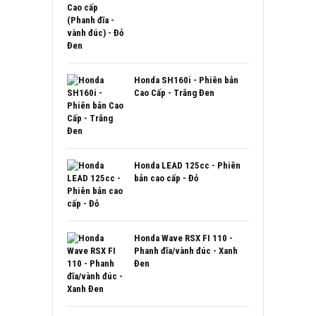
Honda SH160i - Phiên bản
Cao Cấp - Trắng Đen
Honda LEAD 125cc - Phiên
bản cao cấp - Đỏ
Honda Wave RSX FI 110 -
Phanh đĩa/vành đúc - Xanh
Đen