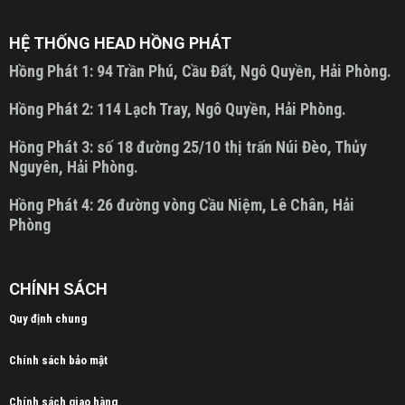
HỆ THỐNG HEAD HỒNG PHÁT
Hồng Phát 1:
94 Trần Phú, Cầu Đất, Ngô Quyền, Hải Phòng.
Hồng Phát 2:
114 Lạch Tray, Ngô Quyền, Hải Phòng.
Hồng Phát 3:
số 18 đường 25/10 thị trấn Núi Đèo, Thủy
Nguyên, Hải Phòng.
Hồng Phát 4:
26 đường vòng Cầu Niệm, Lê Chân, Hải
Phòng
CHÍNH SÁCH
Quy định chung
Chính sách bảo mật
Chính sách giao hàng