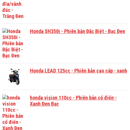
Honda SH350i - Phiên bản Đặc Biệt - Bạc Đen
Honda LEAD 125cc - Phiên bản cao cấp - xanh
honda vision 110cc - Phiên bản cổ điển -
Xanh Đen Bạc