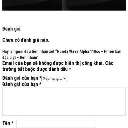
Đánh giá
Chưa có đánh giá nào.
Hãy là người đầu tiên nhận xét “Honda Wave Alpha 110cc – Phiên bản
đặc biệt – Đen nhám”
Email của bạn sẽ không được hiển thị công khai.
Các
trường bắt buộc được đánh dấu
*
Đánh giá của bạn
*
Đánh giá của bạn
*
Tên
*