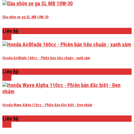
Dầu nhờn xe ga SL MB 10W-30
Liên hệ
Honda AirBlade 160cc - Phiên bản tiêu chuẩn - xanh xám
Liên hệ
Honda Wave Alpha 110cc - Phiên bản đặc biệt - Đen nhám
Liên hệ