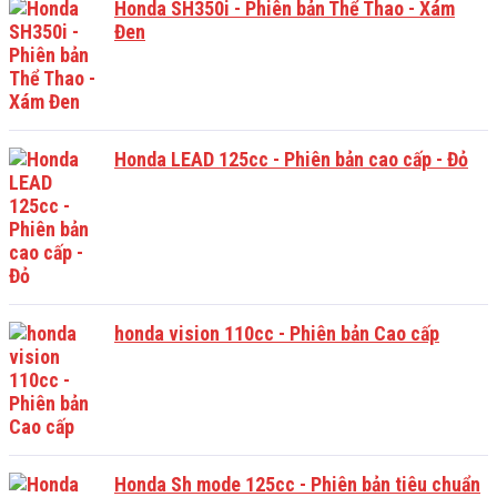
Honda SH350i - Phiên bản Thể Thao - Xám
Đen
Honda LEAD 125cc - Phiên bản cao cấp - Đỏ
honda vision 110cc - Phiên bản Cao cấp
Honda Sh mode 125cc - Phiên bản tiêu chuẩn