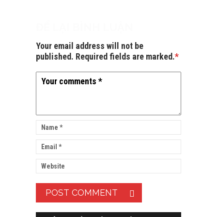
ĐỂ LẠI BÌNH LUẬN
Your email address will not be
published. Required fields are marked.
*