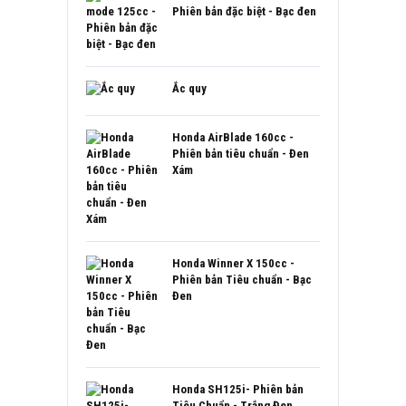
Phiên bản đặc biệt - Bạc đen
Ắc quy
Honda AirBlade 160cc -
Phiên bản tiêu chuẩn - Đen
Xám
Honda Winner X 150cc -
Phiên bản Tiêu chuẩn - Bạc
Đen
Honda SH125i- Phiên bản
Tiêu Chuẩn - Trắng Đen