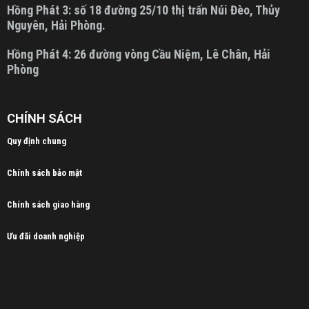
Hồng Phát 3:
số 18 đường 25/10 thị trấn Núi Đèo, Thủy
Nguyên, Hải Phòng.
Hồng Phát 4:
26 đường vòng Cầu Niệm, Lê Chân, Hải
Phòng
CHÍNH SÁCH
Quy định chung
Chính sách bảo mật
Chính sách giao hàng
Ưu đãi doanh nghiệp