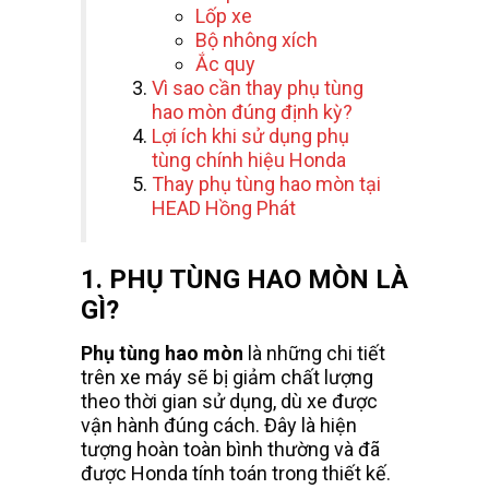
Lốp xe
Bộ nhông xích
Ắc quy
Vì sao cần thay phụ tùng
hao mòn đúng định kỳ?
Lợi ích khi sử dụng phụ
tùng chính hiệu Honda
Thay phụ tùng hao mòn tại
HEAD Hồng Phát
1. PHỤ TÙNG HAO MÒN LÀ
GÌ?
Phụ tùng hao mòn
là những chi tiết
trên xe máy sẽ bị giảm chất lượng
theo thời gian sử dụng, dù xe được
vận hành đúng cách. Đây là hiện
tượng hoàn toàn bình thường và đã
được Honda tính toán trong thiết kế.