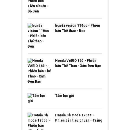
honda vision 110cc - Phiên
bản Thể thao - Đen
Honda VARIO 160 - Phiên
bản Thể Thao - Xám Đen Bạc
Tấm lọc gió
Honda Sh mode 125cc -
Phiên bản tiêu chuẩn - Trắng