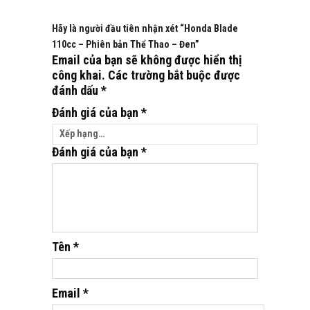
Hãy là người đầu tiên nhận xét “Honda Blade
110cc – Phiên bản Thể Thao – Đen”
Email của bạn sẽ không được hiển thị
công khai.
Các trường bắt buộc được
đánh dấu
*
Đánh giá của bạn
*
Đánh giá của bạn
*
Tên
*
Email
*