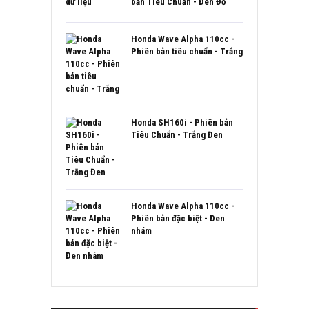
bản Tiêu Chuẩn - Đen Đỏ
Honda Wave Alpha 110cc -
Phiên bản tiêu chuẩn - Trắng
Honda SH160i - Phiên bản
Tiêu Chuẩn - Trắng Đen
Honda Wave Alpha 110cc -
Phiên bản đặc biệt - Đen
nhám