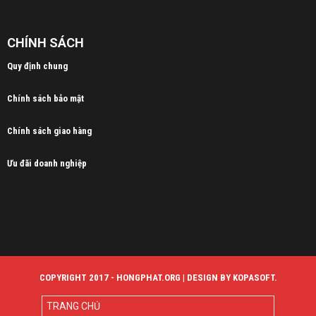
CHÍNH SÁCH
Quy định chung
Chính sách bảo mật
Chính sách giao hàng
Ưu đãi doanh nghiệp
COPYRIGHT 2017 - HONGPHAT.ORG | DESIGN BY KOPASOFT.