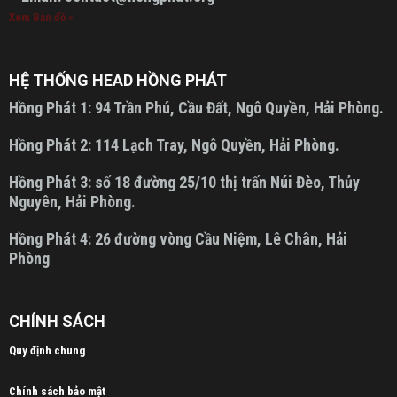
Xem Bản đồ »
HỆ THỐNG HEAD HỒNG PHÁT
Hồng Phát 1:
94 Trần Phú, Cầu Đất, Ngô Quyền, Hải Phòng.
Hồng Phát 2:
114 Lạch Tray, Ngô Quyền, Hải Phòng.
Hồng Phát 3:
số 18 đường 25/10 thị trấn Núi Đèo, Thủy
Nguyên, Hải Phòng.
Hồng Phát 4:
26 đường vòng Cầu Niệm, Lê Chân, Hải
Phòng
CHÍNH SÁCH
Quy định chung
Chính sách bảo mật