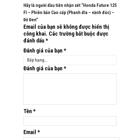
Hãy là người đầu tiên nhận xét “Honda Future 125
FI – Phiên bản Cao cấp (Phanh đĩa – vành đúc) –
Đỏ Đen”
Email của bạn sẽ không được hiển thị
công khai.
Các trường bắt buộc được
đánh dấu
*
Đánh giá của bạn
*
Đánh giá của bạn
*
Tên
*
Email
*