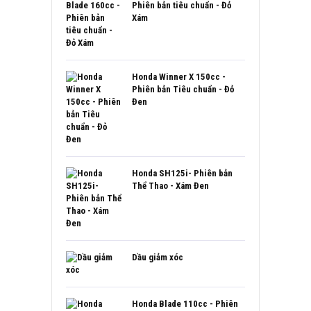
Phiên bản tiêu chuẩn - Đỏ
Xám
Honda Winner X 150cc -
Phiên bản Tiêu chuẩn - Đỏ
Đen
Honda SH125i- Phiên bản
Thể Thao - Xám Đen
Dầu giảm xóc
Honda Blade 110cc - Phiên