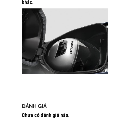
khác.
ĐÁNH GIÁ
Chưa có đánh giá nào.