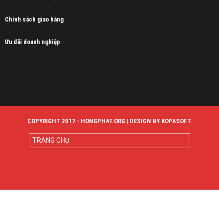
Chính sách giao hàng
Ưu đãi doanh nghiệp
COPYRIGHT 2017 - HONGPHAT.ORG | DESIGN BY KOPASOFT.