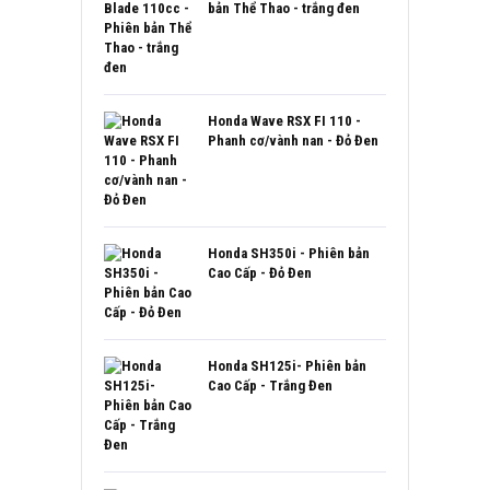
bản Thể Thao - trắng đen
Honda Wave RSX FI 110 -
Phanh cơ/vành nan - Đỏ Đen
Honda SH350i - Phiên bản
Cao Cấp - Đỏ Đen
Honda SH125i- Phiên bản
Cao Cấp - Trắng Đen