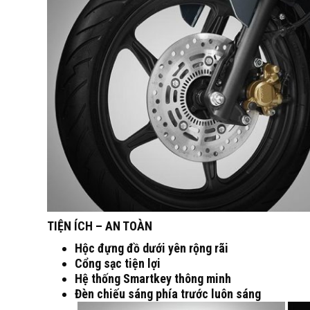
TIỆN ÍCH – AN TOÀN
Hộc đựng đồ dưới yên rộng rãi
Cổng sạc tiện lợi
Hệ thống Smartkey thông minh
Đèn chiếu sáng phía trước luôn sáng