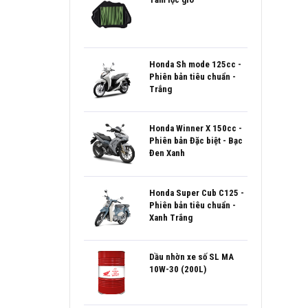
Honda Sh mode 125cc -
Phiên bản tiêu chuẩn -
Trắng
Honda Winner X 150cc -
Phiên bản Đặc biệt - Bạc
Đen Xanh
Honda Super Cub C125 -
Phiên bản tiêu chuẩn -
Xanh Trắng
Dầu nhờn xe số SL MA
10W-30 (200L)