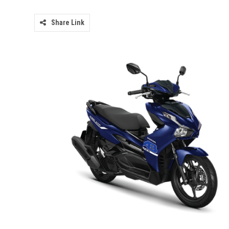
Share Link