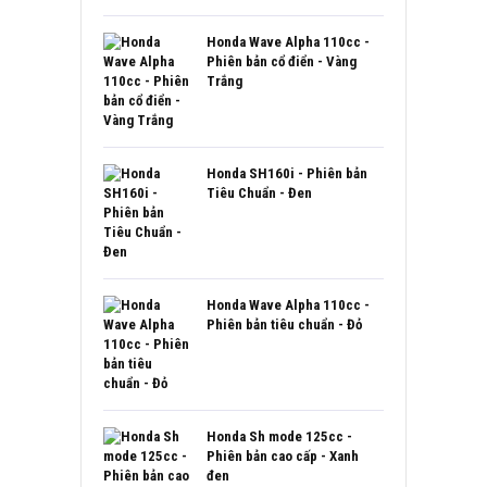
Honda Wave Alpha 110cc -
Phiên bản cổ điển - Vàng
Trắng
Honda SH160i - Phiên bản
Tiêu Chuẩn - Đen
Honda Wave Alpha 110cc -
Phiên bản tiêu chuẩn - Đỏ
Honda Sh mode 125cc -
Phiên bản cao cấp - Xanh
đen