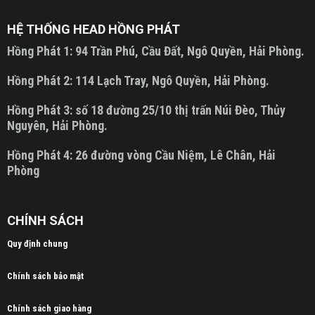
HỆ THỐNG HEAD HỒNG PHÁT
Hồng Phát 1:
94 Trần Phú, Cầu Đất, Ngô Quyền, Hải Phòng.
Hồng Phát 2:
114 Lạch Tray, Ngô Quyền, Hải Phòng.
Hồng Phát 3:
số 18 đường 25/10 thị trấn Núi Đèo, Thủy
Nguyên, Hải Phòng.
Hồng Phát 4:
26 đường vòng Cầu Niệm, Lê Chân, Hải
Phòng
CHÍNH SÁCH
Quy định chung
Chính sách bảo mật
Chính sách giao hàng