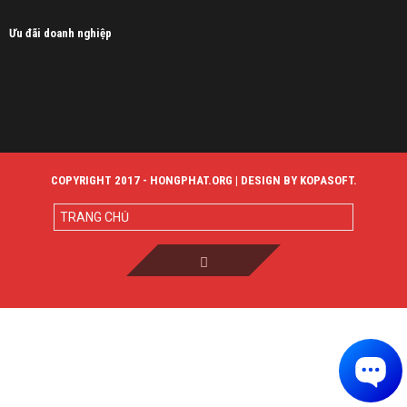
Ưu đãi doanh nghiệp
COPYRIGHT 2017 - HONGPHAT.ORG | DESIGN BY KOPASOFT.