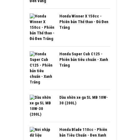
Honda Winner X 150cc -
Phiên bản Thể thao - Đỏ Đen
Trắng
Honda Super Cub C125 -
Phiên bản tiêu chuẩn - Xanh
Trắng
Dầu nhờn xe ga SL MB 10W-
30 (200L)
Honda Blade 110cc - Phiên
bản Tiêu Chuẩn - Đen Xanh