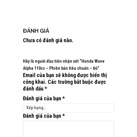
ĐÁNH GIÁ
Chưa có đánh giá nào.
Hãy là người đầu tiên nhận xét “Honda Wave
Alpha 110cc – Phiên bản tiêu chuẩn – Đỏ”
Email của bạn sẽ không được hiển thị
công khai.
Các trường bắt buộc được
đánh dấu
*
Đánh giá của bạn
*
Đánh giá của bạn
*