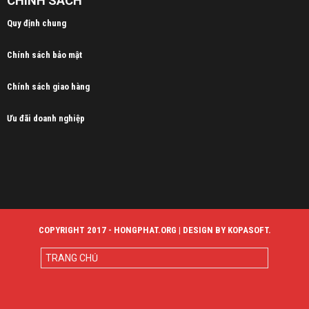
CHÍNH SÁCH
Quy định chung
Chính sách bảo mật
Chính sách giao hàng
Ưu đãi doanh nghiệp
COPYRIGHT 2017 - HONGPHAT.ORG | DESIGN BY KOPASOFT.