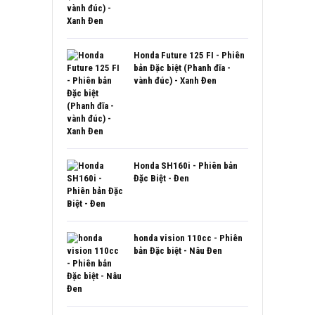
Honda Future 125 FI - Phiên
bản Đặc biệt (Phanh đĩa -
vành đúc) - Xanh Đen
Honda SH160i - Phiên bản
Đặc Biệt - Đen
honda vision 110cc - Phiên
bản Đặc biệt - Nâu Đen