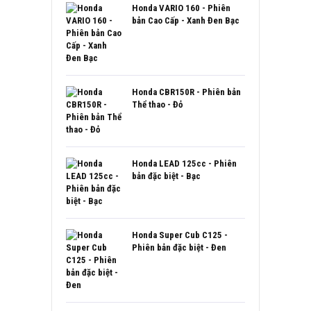
Honda VARIO 160 - Phiên
bản Cao Cấp - Xanh Đen Bạc
Honda CBR150R - Phiên bản
Thể thao - Đỏ
Honda LEAD 125cc - Phiên
bản đặc biệt - Bạc
Honda Super Cub C125 -
Phiên bản đặc biệt - Đen