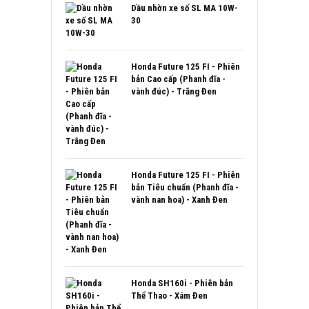
Dầu nhờn xe số SL MA 10W-
30
Honda Future 125 FI - Phiên
bản Cao cấp (Phanh đĩa -
vành đúc) - Trắng Đen
Honda Future 125 FI - Phiên
bản Tiêu chuẩn (Phanh đĩa -
vành nan hoa) - Xanh Đen
Honda SH160i - Phiên bản
Thể Thao - Xám Đen