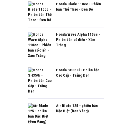
Honda Blade 110cc - Phiên
bản Thể Thao - Đen Đỏ
Honda Wave Alpha 110cc -
Phiên bản cổ điển - Xám
Trắng
Honda SH350i - Phiên bản
Cao Cấp - Trắng Đen
Air Blade 125 - phiên bản
Đặc Biệt (Đen Vàng)