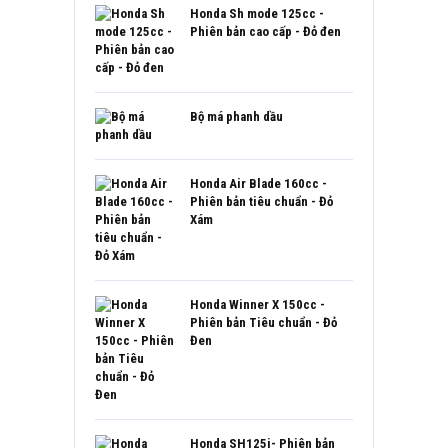
Honda Sh mode 125cc -
Phiên bản cao cấp - Đỏ đen
Bộ má phanh dầu
Honda Air Blade 160cc -
Phiên bản tiêu chuẩn - Đỏ
Xám
Honda Winner X 150cc -
Phiên bản Tiêu chuẩn - Đỏ
Đen
Honda SH125i- Phiên bản