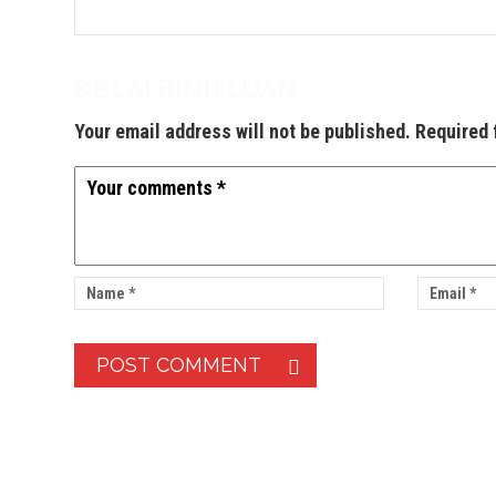
ĐỂ LẠI BÌNH LUẬN
Your email address will not be published. Required 