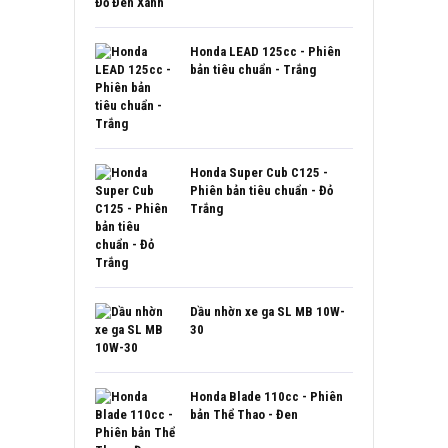
Honda LEAD 125cc - Phiên
bản tiêu chuẩn - Trắng
Honda Super Cub C125 -
Phiên bản tiêu chuẩn - Đỏ
Trắng
Dầu nhờn xe ga SL MB 10W-
30
Honda Blade 110cc - Phiên
bản Thể Thao - Đen