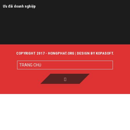
Ưu đãi doanh nghiệp
COPYRIGHT 2017 - HONGPHAT.ORG | DESIGN BY KOPASOFT.