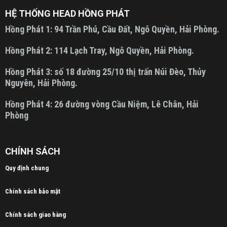
HỆ THỐNG HEAD HỒNG PHÁT
Hồng Phát 1:
94 Trần Phú, Cầu Đất, Ngô Quyền, Hải Phòng.
Hồng Phát 2:
114 Lạch Tray, Ngô Quyền, Hải Phòng.
Hồng Phát 3:
số 18 đường 25/10 thị trấn Núi Đèo, Thủy
Nguyên, Hải Phòng.
Hồng Phát 4:
26 đường vòng Cầu Niệm, Lê Chân, Hải
Phòng
CHÍNH SÁCH
Quy định chung
Chính sách bảo mật
Chính sách giao hàng