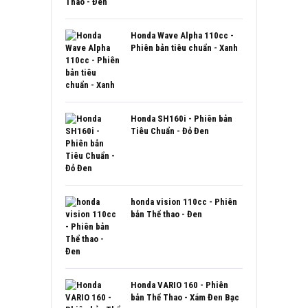
Honda Wave Alpha 110cc -
Phiên bản tiêu chuẩn - Xanh
Honda SH160i - Phiên bản
Tiêu Chuẩn - Đỏ Đen
honda vision 110cc - Phiên
bản Thể thao - Đen
Honda VARIO 160 - Phiên
bản Thể Thao - Xám Đen Bạc