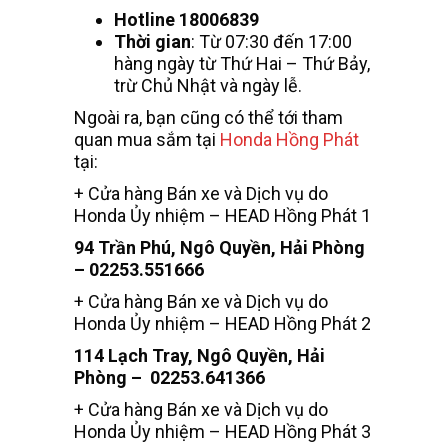
Hotline 18006839
Thời gian
: Từ 07:30 đến 17:00
hàng ngày từ Thứ Hai – Thứ Bảy,
trừ Chủ Nhật và ngày lễ.
Ngoài ra, bạn cũng có thể tới tham
quan mua sắm tại
Honda Hồng Phát
tại:
+ Cửa hàng Bán xe và Dịch vụ do
Honda Ủy nhiệm – HEAD Hồng Phát 1
94 Trần Phú, Ngô Quyền, Hải Phòng
– 02253.551666
+ Cửa hàng Bán xe và Dịch vụ do
Honda Ủy nhiệm – HEAD Hồng Phát 2
114 Lạch Tray, Ngô Quyền, Hải
Phòng – 02253.641366
+ Cửa hàng Bán xe và Dịch vụ do
Honda Ủy nhiệm – HEAD Hồng Phát 3