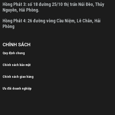
Hồng Phát 3:
số 18 đường 25/10 thị trấn Núi Đèo, Thủy
Nguyên, Hải Phòng.
Hồng Phát 4:
26 đường vòng Cầu Niệm, Lê Chân, Hải
Phòng
CHÍNH SÁCH
Quy định chung
Chính sách bảo mật
Chính sách giao hàng
Ưu đãi doanh nghiệp