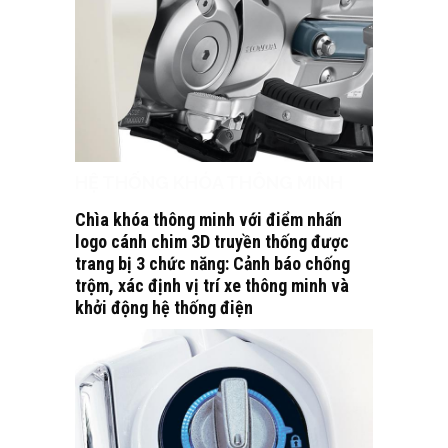
HỆ THỐNG KHÓA THÔNG MINH
Chìa khóa thông minh với điểm nhấn
logo cánh chim 3D truyền thống được
trang bị 3 chức năng: Cảnh báo chống
trộm, xác định vị trí xe thông minh và
khởi động hệ thống điện