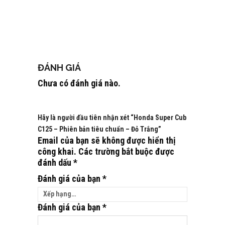
ĐÁNH GIÁ
Chưa có đánh giá nào.
Hãy là người đầu tiên nhận xét “Honda Super Cub
C125 – Phiên bản tiêu chuẩn – Đỏ Trắng”
Email của bạn sẽ không được hiển thị
công khai.
Các trường bắt buộc được
đánh dấu
*
Đánh giá của bạn
*
Đánh giá của bạn
*