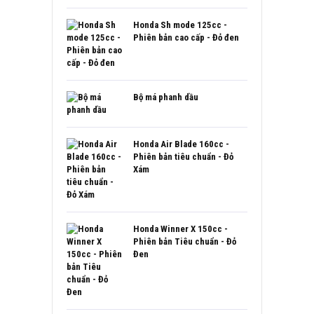
Honda Sh mode 125cc -
Phiên bản cao cấp - Đỏ đen
Bộ má phanh dầu
Honda Air Blade 160cc -
Phiên bản tiêu chuẩn - Đỏ
Xám
Honda Winner X 150cc -
Phiên bản Tiêu chuẩn - Đỏ
Đen