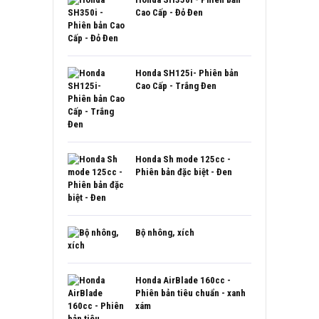
Cao Cấp - Đỏ Đen
Honda SH125i- Phiên bản
Cao Cấp - Trắng Đen
Honda Sh mode 125cc -
Phiên bản đặc biệt - Đen
Bộ nhông, xích
Honda AirBlade 160cc -
Phiên bản tiêu chuẩn - xanh
xám