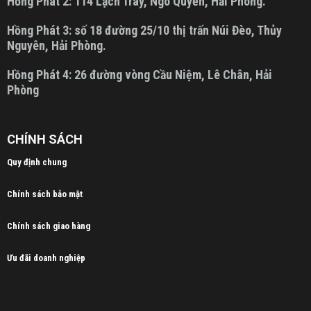
Hồng Phát 2:
114 Lạch Tray, Ngô Quyền, Hải Phòng.
Hồng Phát 3:
số 18 đường 25/10 thị trấn Núi Đèo, Thủy
Nguyên, Hải Phòng.
Hồng Phát 4:
26 đường vòng Cầu Niệm, Lê Chân, Hải
Phòng
CHÍNH SÁCH
Quy định chung
Chính sách bảo mật
Chính sách giao hàng
Ưu đãi doanh nghiệp