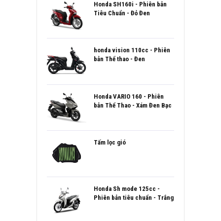
Honda SH160i - Phiên bản
Tiêu Chuẩn - Đỏ Đen
honda vision 110cc - Phiên
bản Thể thao - Đen
Honda VARIO 160 - Phiên
bản Thể Thao - Xám Đen Bạc
Tấm lọc gió
Honda Sh mode 125cc -
Phiên bản tiêu chuẩn - Trắng